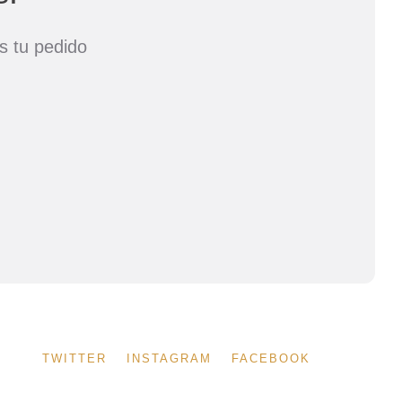
os tu pedido
TWITTER
INSTAGRAM
FACEBOOK