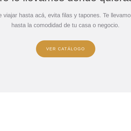
 viajar hasta acá, evita filas y tapones. Te llevam
hasta la comodidad de tu casa o negocio.
VER CATÁLOGO