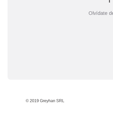
Olvídate de
© 2019 Greyhan SRL