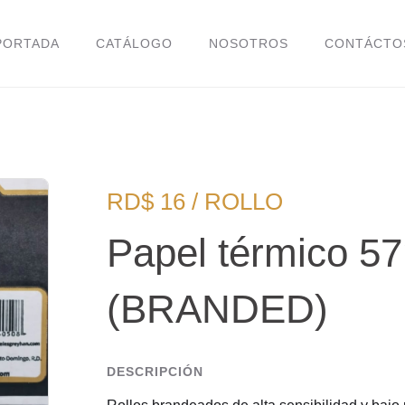
PORTADA
CATÁLOGO
NOSOTROS
CONTÁCTO
RD$ 16 / ROLLO
Papel térmico 5
(BRANDED)
DESCRIPCIÓN