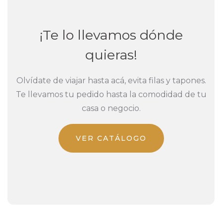
¡Te lo llevamos dónde
quieras!
Olvídate de viajar hasta acá, evita filas y tapones.
Te llevamos tu pedido hasta la comodidad de tu
casa o negocio.
VER CATÁLOGO