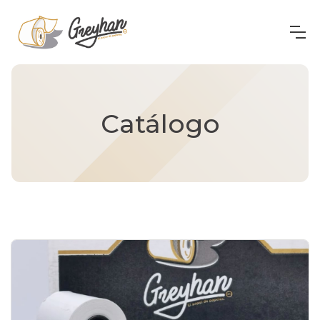
Catálogo