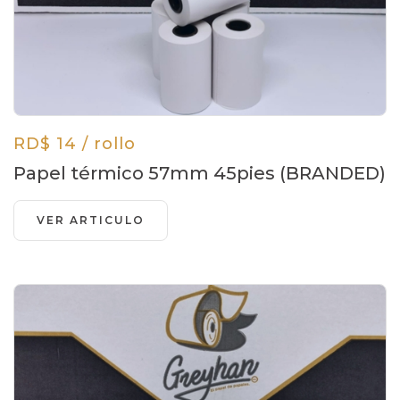
RD$ 14 / rollo
Papel térmico 57mm 45pies (BRANDED)
VER ARTICULO