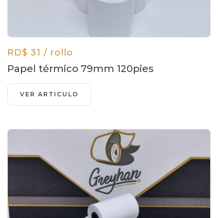
RD$ 31 / rollo
Papel térmico 79mm 120pies
VER ARTICULO