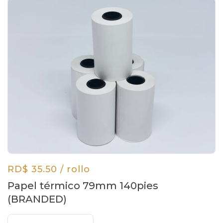
RD$ 35.50 / rollo
Papel térmico 79mm 140pies
(BRANDED)