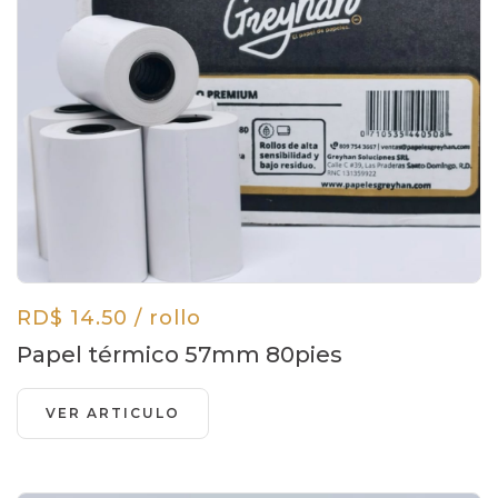
RD$ 14.50 / rollo
Papel térmico 57mm 80pies
VER ARTICULO