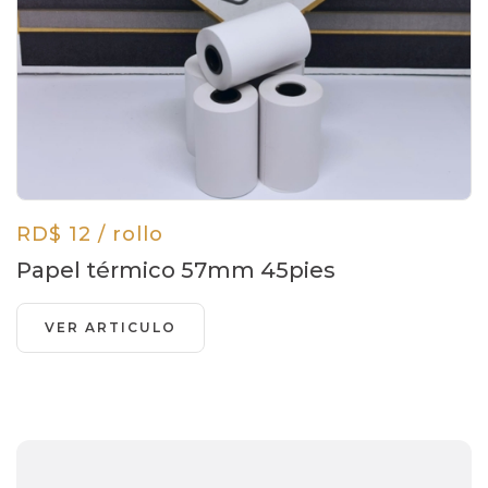
RD$ 12 / rollo
Papel térmico 57mm 45pies
VER ARTICULO