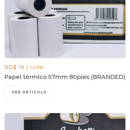
RD$ 16 / rollo
Papel térmico 57mm 80pies (BRANDED)
VER ARTICULO